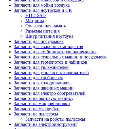
Запчасти для мойки воздуха
Запчасти для ноутбуков и ПК
HDD-SSD
Матрицы
Оперативная память
Разъемы питания
Шнур питания ноутбука
Запчасти для посудомоек
Запчасти для сварочных аппаратов
Запчасти для стабилизаторов напряжения
Запчасти для стиральных машин и посудомоек
Запчасти для термопотов и чайников
Запчасти для увлажнителей
Запчасти для утюгов и отпаривателей
Запчасти для хлебопечек
Запчасти для холодильников
Запчасти для швейных машин
Запчасти для электро обогревателей
Запчасти на бытовую технику
Запчасти на микроволновки
Запчасти на мясорубки
Запчасти на пылесосы
Запчасти на роботы пылесосы
Запчасти на электроинструмент