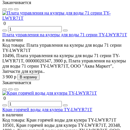
Заканчивается
0
Плата управления на кулеры для воды 71 серии TY-LWYR71T
в наличии
Код товара:
Плата управления на кулеры для воды 71 серии
TY-LWYR71T
10496, Плата управления на кулеры для воды 71 серии TY-
LWYR71T, 00000020347, 3900 р, Плата управления на кулеры
для воды 71 серии TY-LWYR71T, ООО "Аква Маркет",
Запчасти для кулера..
3 900 р
В корзину
Заканчивается
0
Кран горячей воды для кулера TY-LWYR71T
в наличии
Код товара:
Кран горячей воды для кулера TY-LWYR71T
10501, Кран горячей воды для кулера TY-LWYR71T, 20348,