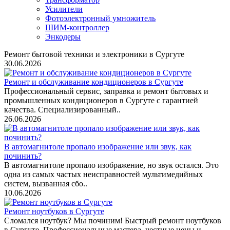
Усилители
Фотоэлектронный умножитель
ШИМ-контроллер
Энкодеры
Ремонт бытовой техники и электроники в Сургуте
30.06.2026
Ремонт и обслуживание кондиционеров в Сургуте
Профессиональный сервис, заправка и ремонт бытовых и
промышленных кондиционеров в Сургуте с гарантией
качества. Специализированный..
26.06.2026
В автомагнитоле пропало изображение или звук, как
починить?
В автомагнитоле пропало изображение, но звук остался. Это
одна из самых частых неисправностей мультимедийных
систем, вызванная сбо..
10.06.2026
Ремонт ноутбуков в Сургуте
Сломался ноутбук? Мы починим! Быстрый ремонт ноутбуков
в Сургуте. Профессиональные мастера, честные цены и