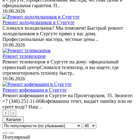
официальная гарантия. П..
10.06.2026
Ремонт холодильников в Сургуте
Сломался холодильник? Мы поможем! Быстрый ремонт
холодильников в Сургуте прямо у вас дома.
Профессиональные мастера, честные цены ..
10.06.2026
Ремонт телевизоров
Ремонт телевизоров в Сургуте на дому: официальный
сервисный центрСломался телевизор, и вы ищете, где
отремонтировать технику быстр..
10.06.2026
Ремонт кофемашин в Сургуте
Ремонт кофемашин в Сургуте на Пролетарском, 35. Звоните:
+7 (346) 251-11-66Кофемашина течет, выдает ошибку или не
греет воду? Наш ..
‹
›
Каталог
Популярный