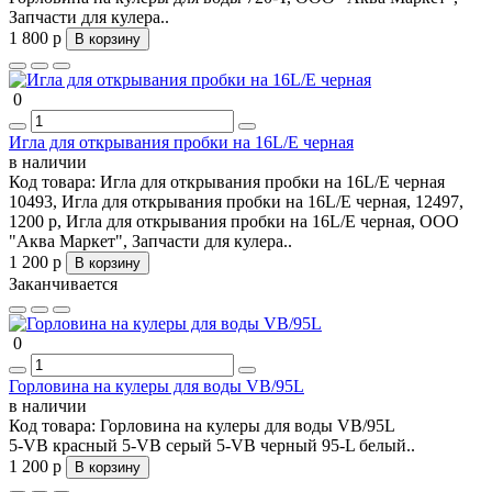
Запчасти для кулера..
1 800 р
В корзину
0
Игла для открывания пробки на 16L/E черная
в наличии
Код товара:
Игла для открывания пробки на 16L/E черная
10493, Игла для открывания пробки на 16L/E черная, 12497,
1200 р, Игла для открывания пробки на 16L/E черная, ООО
"Аква Маркет", Запчасти для кулера..
1 200 р
В корзину
Заканчивается
0
Горловина на кулеры для воды VB/95L
в наличии
Код товара:
Горловина на кулеры для воды VB/95L
5-VB красный 5-VB серый 5-VB черный 95-L белый..
1 200 р
В корзину