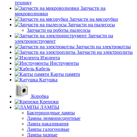
технику
Запчасти на
микроволновки
Запчасти на мясорубки
Запчасти на пылесосы
Запчасти на роботы пылесосы
Запчасти на
электроинструмент
Запчасти на электрокотлы
Запчасти на электроплиты
Изолента
Инструменты
Кабель
Карты памяти
Катушка
Коробка
Крепежи
ЛАМПЫ
Бактерицидные лампы
Ламны люминисцентные
Лампа накаливания
Лампы галогеновые
Лампы разные