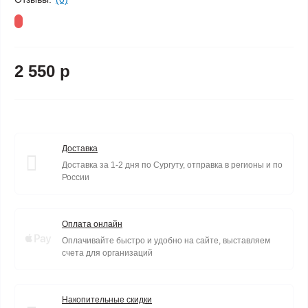
2 550 р
Доставка
Доставка за 1-2 дня по Сургуту, отправка в регионы и по
России
Оплата онлайн
Оплачивайте быстро и удобно на сайте, выставляем
счета для организаций
Накопительные скидки