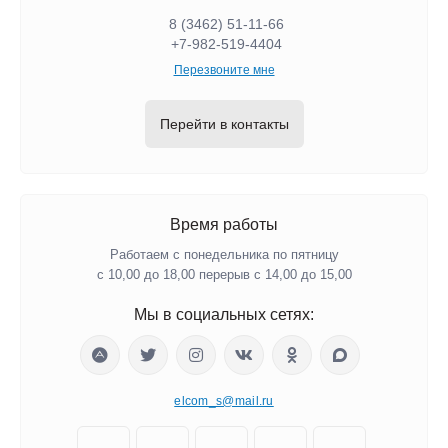
8 (3462) 51-11-66
+7-982-519-4404
Перезвоните мне
Перейти в контакты
Время работы
Работаем с понедельника по пятницу
с 10,00 до 18,00 перерыв с 14,00 до 15,00
Мы в социальных сетях:
elcom_s@mail.ru