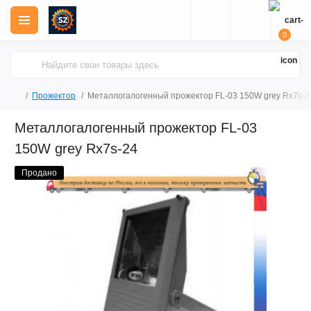
0
Прожектор
Металлогалогенный прожектор FL-03 150W grey Rx7s-2
Металлогалогенный прожектор FL-03
150W grey Rx7s-24
Продано