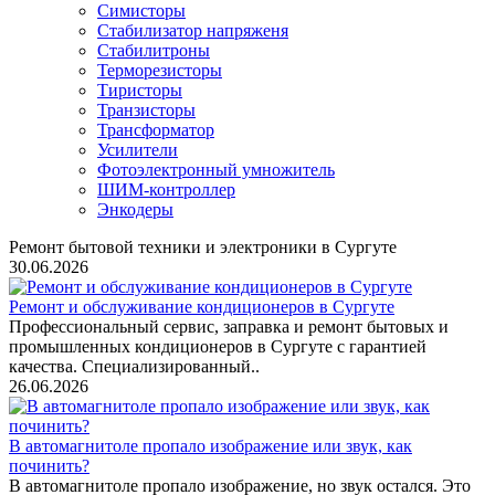
Симисторы
Стабилизатор напряженя
Стабилитроны
Терморезисторы
Тиристоры
Транзисторы
Трансформатор
Усилители
Фотоэлектронный умножитель
ШИМ-контроллер
Энкодеры
Ремонт бытовой техники и электроники в Сургуте
30.06.2026
Ремонт и обслуживание кондиционеров в Сургуте
Профессиональный сервис, заправка и ремонт бытовых и
промышленных кондиционеров в Сургуте с гарантией
качества. Специализированный..
26.06.2026
В автомагнитоле пропало изображение или звук, как
починить?
В автомагнитоле пропало изображение, но звук остался. Это