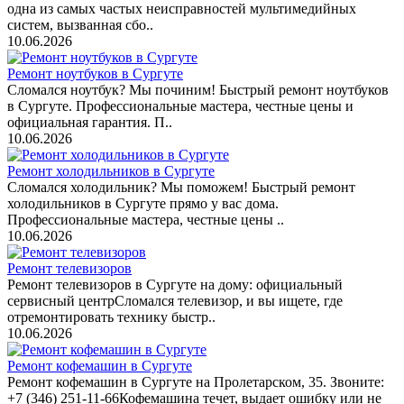
одна из самых частых неисправностей мультимедийных
систем, вызванная сбо..
10.06.2026
Ремонт ноутбуков в Сургуте
Сломался ноутбук? Мы починим! Быстрый ремонт ноутбуков
в Сургуте. Профессиональные мастера, честные цены и
официальная гарантия. П..
10.06.2026
Ремонт холодильников в Сургуте
Сломался холодильник? Мы поможем! Быстрый ремонт
холодильников в Сургуте прямо у вас дома.
Профессиональные мастера, честные цены ..
10.06.2026
Ремонт телевизоров
Ремонт телевизоров в Сургуте на дому: официальный
сервисный центрСломался телевизор, и вы ищете, где
отремонтировать технику быстр..
10.06.2026
Ремонт кофемашин в Сургуте
Ремонт кофемашин в Сургуте на Пролетарском, 35. Звоните:
+7 (346) 251-11-66Кофемашина течет, выдает ошибку или не