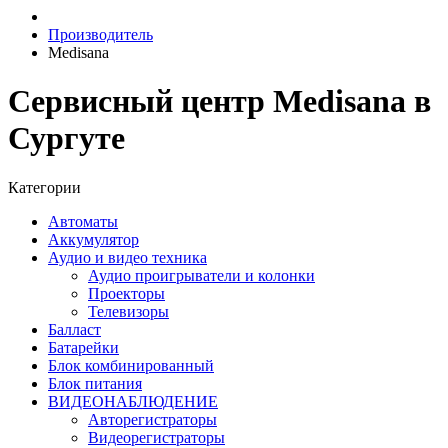
Производитель
Medisana
Сервисный центр Medisana в
Сургуте
Категории
Автоматы
Аккумулятор
Аудио и видео техника
Аудио проигрыватели и колонки
Проекторы
Телевизоры
Балласт
Батарейки
Блок комбинированный
Блок питания
ВИДЕОНАБЛЮДЕНИЕ
Авторегистраторы
Видеорегистраторы