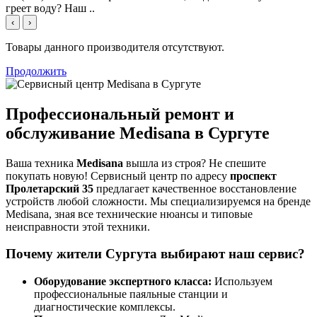
греет воду? Наш ..
‹
›
Товары данного производителя отсутствуют.
Продолжить
Профессиональный ремонт и
обслуживание Medisana в Сургуте
Ваша техника
Medisana
вышла из строя? Не спешите
покупать новую! Сервисный центр по адресу
проспект
Пролетарский 35
предлагает качественное восстановление
устройств любой сложности. Мы специализируемся на бренде
Medisana, зная все технические нюансы и типовые
неисправности этой техники.
Почему жители Сургута выбирают наш сервис?
Оборудование экспертного класса:
Используем
профессиональные паяльные станции и
диагностические комплексы.