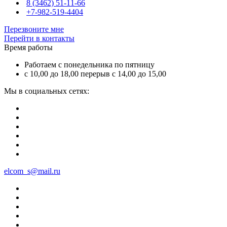
8 (3462) 51-11-66
+7-982-519-4404
Перезвоните мне
Перейти в контакты
Время работы
Работаем с понедельника по пятницу
с 10,00 до 18,00 перерыв с 14,00 до 15,00
Мы в социальных сетях:
elcom_s@mail.ru