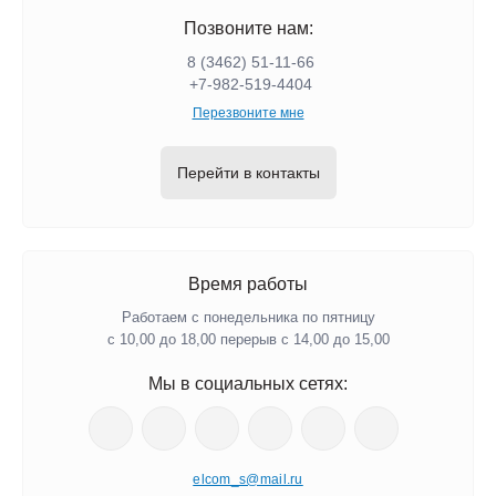
Позвоните нам:
8 (3462) 51-11-66
+7-982-519-4404
Перезвоните мне
Перейти в контакты
Время работы
Работаем с понедельника по пятницу
с 10,00 до 18,00 перерыв с 14,00 до 15,00
Мы в социальных сетях:
elcom_s@mail.ru