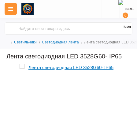
0
Светильники
Светодиодная лента
Лента светодиодная LED 352
Лента светодиодная LED 3528G60- IP65