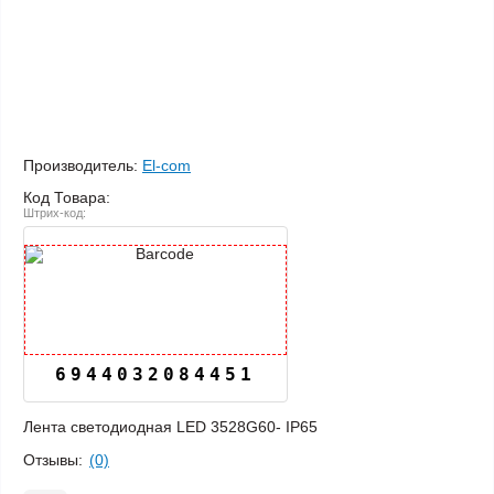
Производитель:
El-com
Код Товара:
Штрих-код:
6944032084451
Лента светодиодная LED 3528G60- IP65
Отзывы:
(0)