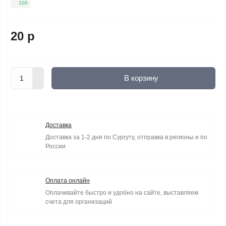
100
20 р
В корзину
Доставка
Доставка за 1-2 дня по Сургуту, отправка в регионы и по
России
Оплата онлайн
Оплачивайте быстро и удобно на сайте, выставляем
счета для организаций