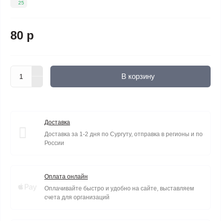
25
80 р
В корзину
Доставка
Доставка за 1-2 дня по Сургуту, отправка в регионы и по
России
Оплата онлайн
Оплачивайте быстро и удобно на сайте, выставляем
счета для организаций