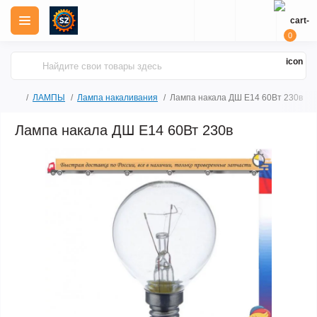
0
ЛАМПЫ
Лампа накаливания
Лампа накала ДШ Е14 60Вт 230в
Лампа накала ДШ Е14 60Вт 230в