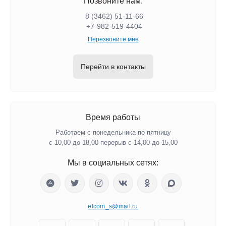
Позвоните нам:
8 (3462) 51-11-66
+7-982-519-4404
Перезвоните мне
Перейти в контакты
Время работы
Работаем с понедельника по пятницу
с 10,00 до 18,00 перерыв с 14,00 до 15,00
Мы в социальных сетях:
elcom_s@mail.ru