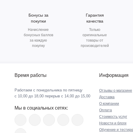
Бонусы за
Гарантия
покупки
качества
Начисление
Только
бонусных баллов
оригинальные
за каждую
товары от
покупку
производителей
Время работы
Информация
Работаем с понедельника по пятницу
Отзывы о магазине
с 10,00 до 18,00 перерыв с 14,00 до 15,00
Доставка
О компании
Мы в социальных сетях:
Оплата
Стоимость услуг
Новости и блоги
Обучение и тестир