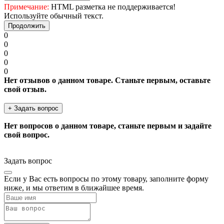
Примечание:
HTML разметка не поддерживается!
Используйте обычный текст.
Продолжить
0
0
0
0
0
Нет отзывов о данном товаре. Станьте первым, оставьте
свой отзыв.
+ Задать вопрос
Нет вопросов о данном товаре, станьте первым и задайте
свой вопрос.
Задать вопрос
Если у Вас есть вопросы по этому товару, заполните форму
ниже, и мы ответим в ближайшее время.