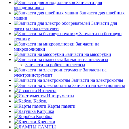
Запчасти для
холодильников
Запчасти для швейных
машин
Запчасти для
электро обогревателей
Запчасти на бытовую
технику
Запчасти на
микроволновки
Запчасти на мясорубки
Запчасти на пылесосы
Запчасти на роботы пылесосы
Запчасти на
электроинструмент
Запчасти на электрокотлы
Запчасти на электроплиты
Изолента
Инструменты
Кабель
Карты памяти
Катушка
Коробка
Крепежи
ЛАМПЫ