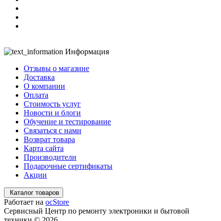
Информация
Отзывы о магазине
Доставка
О компании
Оплата
Стоимость услуг
Новости и блоги
Обучение и тестирование
Связаться с нами
Возврат товара
Карта сайта
Производители
Подарочные сертификаты
Акции
Каталог товаров
Работает на
ocStore
Сервисный Центр по ремонту электроники и бытовой
техники © 2026