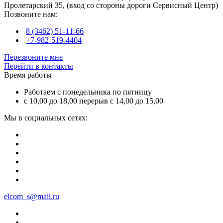
Пролетарский 35, (вход со стороны дороги Сервисный Центр)
Позвоните нам:
8 (3462) 51-11-66
+7-982-519-4404
Перезвоните мне
Перейти в контакты
Время работы
Работаем с понедельника по пятницу
с 10,00 до 18,00 перерыв с 14,00 до 15,00
Мы в социальных сетях:
elcom_s@mail.ru