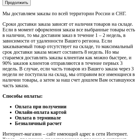
Продолжить
Мы доставляем заказы по всей территории России и СНГ.
Сроки доставки заказа зависят от наличия товаров на складе.
Если в момент оформления заказа все выбранные товары есть
в наличии, то мы доставим заказ в течение 1 – 2 недель, в
зависимости от удаленности Вашего региона. Если
заказываемый товар отсутствует на складе, то максимальный
срок доставки заказа может составить 8 недель. Но мы
стараемся доставлять заказы клиентам как можно быстрее, и
90% заказов клиентов отправляются в течение первых 3
недель. В случае, если часть товаров из Вашего заказа через 3
недели не поступила на склад, мы отправим все имеющиеся в
наличии товары, а затем за наш счет дошлем Вам оставшуюся
часть заказа.
Способы оплаты:
Оплата при получении
Онлайн-оплата картой
Оплата в терминале
Безналичный расчет
Интернет-магазин – сайт имеющий адрес в сети Интернет.