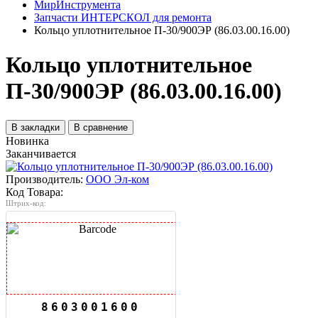
МирИнструмента
Запчасти ИНТЕРСКОЛ для ремонта
Кольцо уплотнительное П-30/900ЭР (86.03.00.16.00)
Кольцо уплотнительное
П-30/900ЭР (86.03.00.16.00)
В закладки
В сравнение
Новинка
Заканчивается
Производитель:
ООО Эл-ком
Код Товара:
Штрих-код:
8603001600