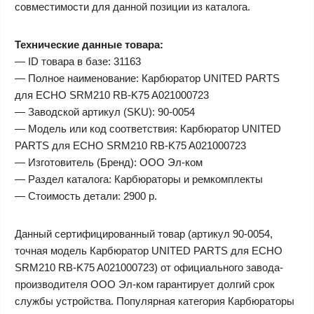
совместимости для данной позиции из каталога.
Технические данные товара:
— ID товара в базе: 31163
— Полное наименование: Карбюратор UNITED PARTS
для ECHO SRM210 RB-K75 A021000723
— Заводской артикул (SKU): 90-0054
— Модель или код соответствия: Карбюратор UNITED
PARTS для ECHO SRM210 RB-K75 A021000723
— Изготовитель (Бренд): ООО Эл-ком
— Раздел каталога: Карбюраторы и ремкомплекты
— Стоимость детали: 2900 р.
Данный сертифицированный товар (артикул 90-0054,
точная модель Карбюратор UNITED PARTS для ECHO
SRM210 RB-K75 A021000723) от официального завода-
производителя ООО Эл-ком гарантирует долгий срок
службы устройства. Популярная категория Карбюраторы