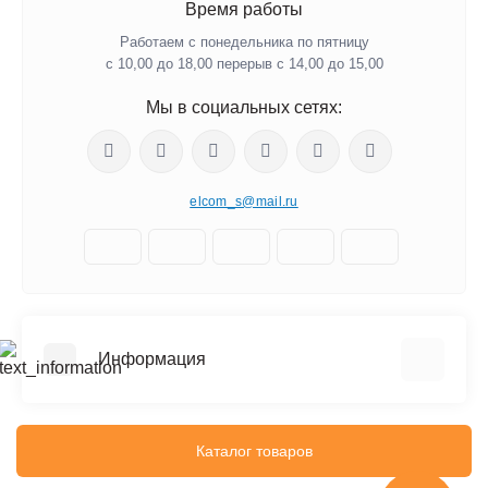
Время работы
Работаем с понедельника по пятницу
с 10,00 до 18,00 перерыв с 14,00 до 15,00
Мы в социальных сетях:
elcom_s@mail.ru
Информация
Отзывы о магазине
Доставка
Каталог товаров
О компании