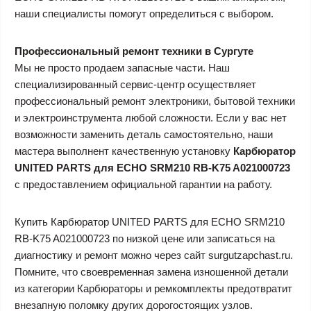
наши специалисты помогут определиться с выбором.
Профессиональный ремонт техники в Сургуте
Мы не просто продаем запасные части. Наш
специализированный сервис-центр осуществляет
профессиональный ремонт электроники, бытовой техники
и электроинструмента любой сложности. Если у вас нет
возможности заменить деталь самостоятельно, наши
мастера выполнент качественную установку
Карбюратор
UNITED PARTS для ECHO SRM210 RB-K75 A021000723
с предоставлением официальной гарантии на работу.
Купить Карбюратор UNITED PARTS для ECHO SRM210
RB-K75 A021000723 по низкой цене или записаться на
диагностику и ремонт можно через сайт surgutzapchast.ru.
Помните, что своевременная замена изношенной детали
из категории Карбюраторы и ремкомплекты предотвратит
внезапную поломку других дорогостоящих узлов.