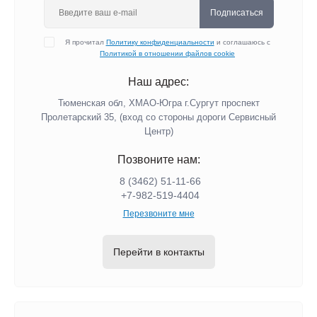
Подписаться
Я прочитал
Политику конфиденциальности
и соглашаюсь с
Политикой в отношении файлов cookie
Наш адрес:
Тюменская обл, ХМАО-Югра г.Сургут проспект
Пролетарский 35, (вход со стороны дороги Сервисный
Центр)
Позвоните нам:
8 (3462) 51-11-66
+7-982-519-4404
Перезвоните мне
Перейти в контакты