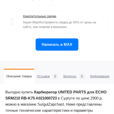
Накопительные скидки
Акция МирИнструмента скидка до 50% от цены на
сайте, при покупке в магазине
Написать в MAX
0
0
Описание товара
Отзывов
Вопросы
Информация
Выгодно купить
Карбюратор UNITED PARTS для ECHO
SRM210 RB-K75 A021000723
в Сургуте по цене 2900 р.
можно в магазине SurgutZapchast. Ниже представлены
точные технические характеристики и параметры