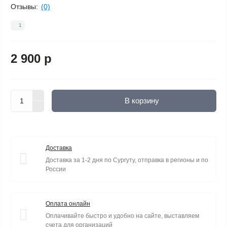
Отзывы:
(0)
1
2 900 р
В корзину
Доставка
Доставка за 1-2 дня по Сургуту, отправка в регионы и по
России
Оплата онлайн
Оплачивайте быстро и удобно на сайте, выставляем
счета для организаций