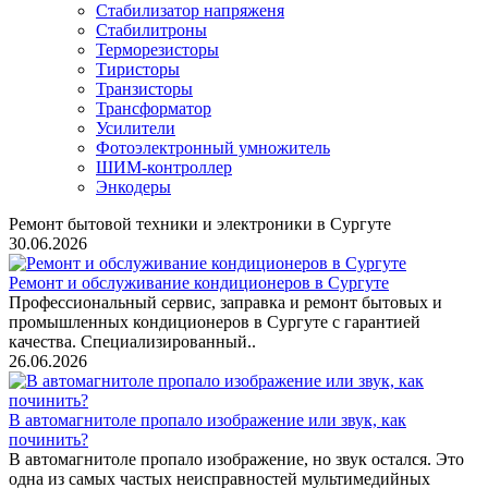
Стабилизатор напряженя
Стабилитроны
Терморезисторы
Тиристоры
Транзисторы
Трансформатор
Усилители
Фотоэлектронный умножитель
ШИМ-контроллер
Энкодеры
Ремонт бытовой техники и электроники в Сургуте
30.06.2026
Ремонт и обслуживание кондиционеров в Сургуте
Профессиональный сервис, заправка и ремонт бытовых и
промышленных кондиционеров в Сургуте с гарантией
качества. Специализированный..
26.06.2026
В автомагнитоле пропало изображение или звук, как
починить?
В автомагнитоле пропало изображение, но звук остался. Это
одна из самых частых неисправностей мультимедийных