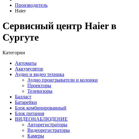
Производитель
Haier
Сервисный центр Haier в
Сургуте
Категории
Автоматы
Аккумулятор
Аудио и видео техника
Аудио проигрыватели и колонки
Проекторы
Телевизоры
Балласт
Батарейки
Блок комбинированный
Блок питания
ВИДЕОНАБЛЮДЕНИЕ
Авторегистраторы
Видеорегистраторы
Камеры