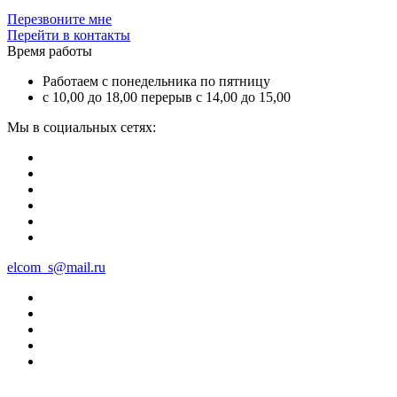
Перезвоните мне
Перейти в контакты
Время работы
Работаем с понедельника по пятницу
с 10,00 до 18,00 перерыв с 14,00 до 15,00
Мы в социальных сетях:
elcom_s@mail.ru