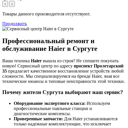
‹
›
Товары данного производителя отсутствуют.
Продолжить
Профессиональный ремонт и
обслуживание Haier в Сургуте
Ваша техника
Haier
вышла из строя? Не спешите покупать
новую! Сервисный центр по адресу
проспект Пролетарский
35
предлагает качественное восстановление устройств любой
сложности. Мы специализируемся на бренде Haier, зная все
технические нюансы и типовые неисправности этой техники.
Почему жители Сургута выбирают наш сервис?
Оборудование экспертного класса:
Используем
профессиональные паяльные станции и
диагностические комплексы.
Проверенные запчасти:
Для Haier устанавливаются
только надежные комплектующие, что исключает