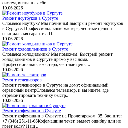
систем, вызванная сбо..
10.06.2026
Ремонт ноутбуков в Сургуте
Сломался ноутбук? Мы починим! Быстрый ремонт ноутбуков
в Сургуте. Профессиональные мастера, честные цены и
официальная гарантия. П..
10.06.2026
Ремонт холодильников в Сургуте
Сломался холодильник? Мы поможем! Быстрый ремонт
холодильников в Сургуте прямо у вас дома.
Профессиональные мастера, честные цены ..
10.06.2026
Ремонт телевизоров
Ремонт телевизоров в Сургуте на дому: официальный
сервисный центрСломался телевизор, и вы ищете, где
отремонтировать технику быстр..
10.06.2026
Ремонт кофемашин в Сургуте
Ремонт кофемашин в Сургуте на Пролетарском, 35. Звоните:
+7 (346) 251-11-66Кофемашина течет, выдает ошибку или не
греет воду? Наш ..