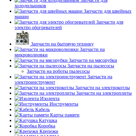
Запчасти для
холодильников
Запчасти для швейных
машин
Запчасти для
электро обогревателей
Запчасти на бытовую технику
Запчасти на
микроволновки
Запчасти на мясорубки
Запчасти на пылесосы
Запчасти на роботы пылесосы
Запчасти на
электроинструмент
Запчасти на электрокотлы
Запчасти на электроплиты
Изолента
Инструменты
Кабель
Карты памяти
Катушка
Коробка
Крепежи