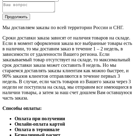
Продолжить
Мы доставляем заказы по всей территории России и СНГ.
Сроки доставки заказа зависят от наличия товаров на складе.
Если в момент оформления заказа все выбранные товары есть
в наличии, то мы доставим заказ в течение 1 – 2 недель, в
зависимости от удаленности Вашего региона. Если
заказываемый товар отсутствует на складе, то максимальный
срок доставки заказа может составить 8 недель. Но мы
стараемся доставлять заказы клиентам как можно быстрее, и
90% заказов клиентов отправляются в течение первых 3
недель. В случае, если часть товаров из Вашего заказа через 3
недели не поступила на склад, мы отправим все имеющиеся в
наличии товары, а затем за наш счет дошлем Вам оставшуюся
часть заказа.
Способы оплаты:
Оплата при получении
Онлайн-оплата картой
Оплата в терминале
Безналичный расчет