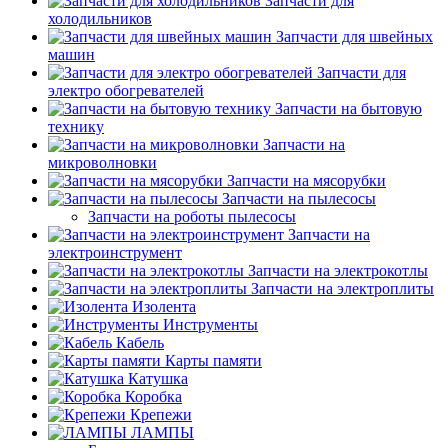
Запчасти для
холодильников
Запчасти для швейных
машин
Запчасти для
электро обогревателей
Запчасти на бытовую
технику
Запчасти на
микроволновки
Запчасти на мясорубки
Запчасти на пылесосы
Запчасти на роботы пылесосы
Запчасти на
электроинструмент
Запчасти на электрокотлы
Запчасти на электроплиты
Изолента
Инструменты
Кабель
Карты памяти
Катушка
Коробка
Крепежи
ЛАМПЫ