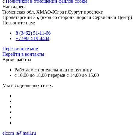
с
Политикой в отношении файлов cookie
Наш адрес:
Тюменская обл, ХМАО-Югра г.Сургут проспект
Пролетарский 35, (вход со стороны дороги Сервисный Центр)
Позвоните нам:
8 (3462) 51-11-66
+7-982-519-4404
Перезвоните мне
Перейти в контакты
Время работы
Работаем с понедельника по пятницу
с 10,00 до 18,00 перерыв с 14,00 до 15,00
Мы в социальных сетях:
elcom_s@mail.ru