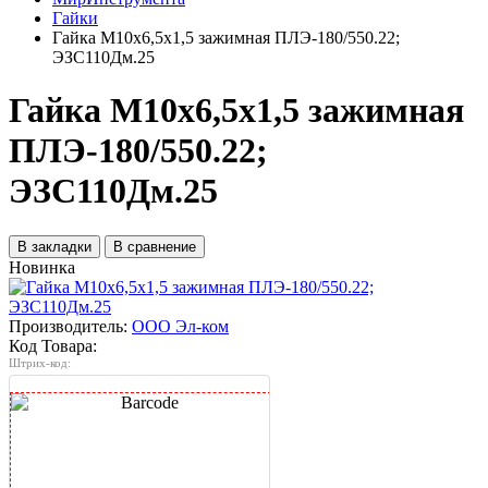
Гайки
Гайка М10х6,5х1,5 зажимная ПЛЭ-180/550.22;
ЭЗС110Дм.25
Гайка М10х6,5х1,5 зажимная
ПЛЭ-180/550.22;
ЭЗС110Дм.25
В закладки
В сравнение
Новинка
Производитель:
ООО Эл-ком
Код Товара:
Штрих-код: