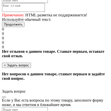
Примечание:
HTML разметка не поддерживается!
Используйте обычный текст.
Продолжить
0
0
0
0
0
Нет отзывов о данном товаре. Станьте первым, оставьте
свой отзыв.
+ Задать вопрос
Нет вопросов о данном товаре, станьте первым и задайте
свой вопрос.
Задать вопрос
Если у Вас есть вопросы по этому товару, заполните форму
ниже, и мы ответим в ближайшее время.