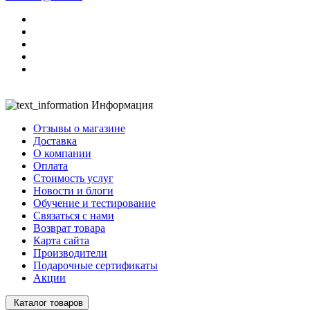
Информация
Отзывы о магазине
Доставка
О компании
Оплата
Стоимость услуг
Новости и блоги
Обучение и тестирование
Связаться с нами
Возврат товара
Карта сайта
Производители
Подарочные сертификаты
Акции
Каталог товаров