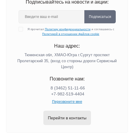
Подписывайтесь на новости и акции:
Подписаться
Я прочитал
Политику конфиденциальности
и соглашаюсь с
Политикой в отношении файлов cookie
Наш адрес:
Тюменская обл, ХМАО-Югра г.Сургут проспект
Пролетарский 35, (вход со стороны дороги Сервисный
Центр)
Позвоните нам:
8 (3462) 51-11-66
+7-982-519-4404
Перезвоните мне
Перейти в контакты