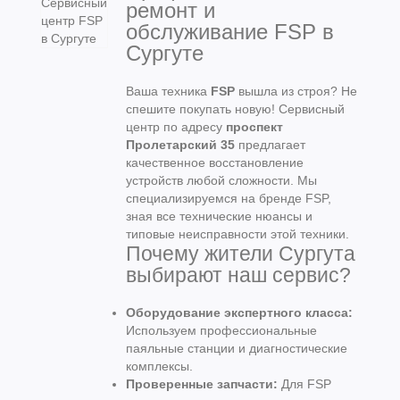
ремонт и
обслуживание FSP в
Сургуте
Ваша техника
FSP
вышла из строя? Не
спешите покупать новую! Сервисный
центр по адресу
проспект
Пролетарский 35
предлагает
качественное восстановление
устройств любой сложности. Мы
специализируемся на бренде FSP,
зная все технические нюансы и
типовые неисправности этой техники.
Почему жители Сургута
выбирают наш сервис?
Оборудование экспертного класса:
Используем профессиональные
паяльные станции и диагностические
комплексы.
Проверенные запчасти:
Для FSP