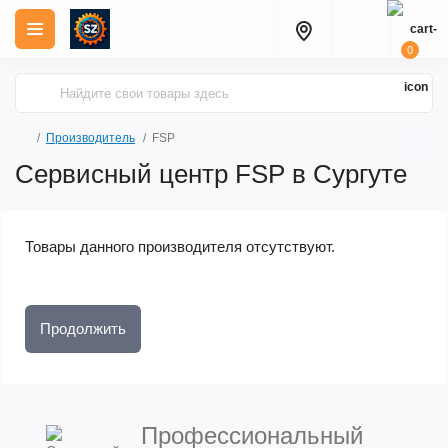
0
Производитель
FSP
Сервисный центр FSP в Сургуте
Товары данного производителя отсутствуют.
Продолжить
Профессиональный