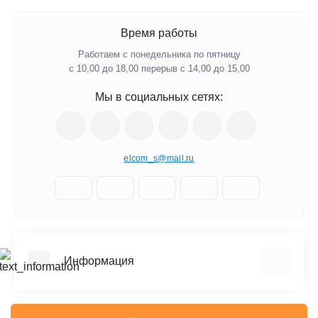
Время работы
Работаем с понедельника по пятницу
с 10,00 до 18,00 перерыв с 14,00 до 15,00
Мы в социальных сетях:
elcom_s@mail.ru
Информация
Отзывы о магазине