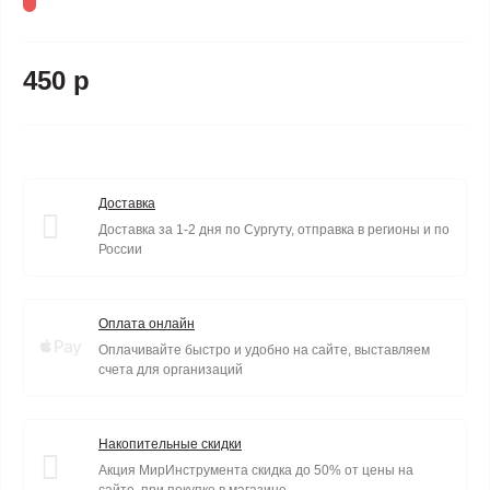
450 р
Доставка
Доставка за 1-2 дня по Сургуту, отправка в регионы и по
России
Оплата онлайн
Оплачивайте быстро и удобно на сайте, выставляем
счета для организаций
Накопительные скидки
Акция МирИнструмента скидка до 50% от цены на