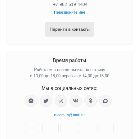
+7-982-519-4404
Перезвоните мне
Перейти в контакты
Время работы
Работаем с понедельника по пятницу
с 10,00 до 18,00 перерыв с 14,00 до 15,00
Мы в социальных сетях:
elcom_s@mail.ru