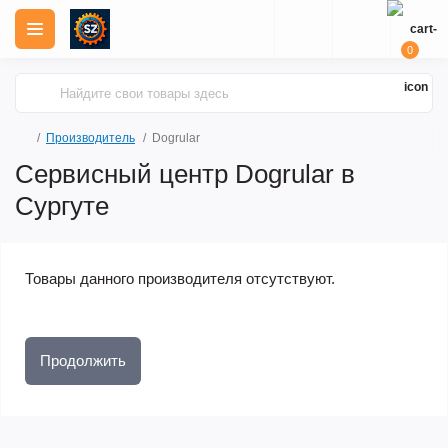
0
Производитель
Dogrular
Сервисный центр Dogrular в
Сургуте
Товары данного производителя отсутствуют.
Продолжить