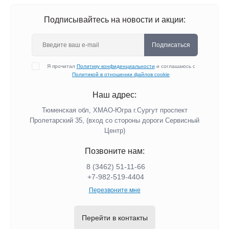
Подписывайтесь на новости и акции:
Подписаться
Я прочитал
Политику конфиденциальности
и соглашаюсь с
Политикой в отношении файлов cookie
Наш адрес:
Тюменская обл, ХМАО-Югра г.Сургут проспект
Пролетарский 35, (вход со стороны дороги Сервисный
Центр)
Позвоните нам:
8 (3462) 51-11-66
+7-982-519-4404
Перезвоните мне
Перейти в контакты