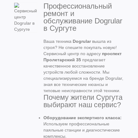
Профессиональный
ремонт и
обслуживание Dogrular
в Сургуте
Ваша техника
Dogrular
вышла из
строя? Не спешите покупать новую!
Сервисный центр по адресу
проспект
Пролетарский 35
предлагает
качественное восстановление
устройств любой сложности. Мы
специализируемся на бренде Dogrular,
зная все технические нюансы и
типовые неисправности этой техники.
Почему жители Сургута
выбирают наш сервис?
Оборудование экспертного класса:
Используем профессиональные
паяльные станции и диагностические
комплексы.