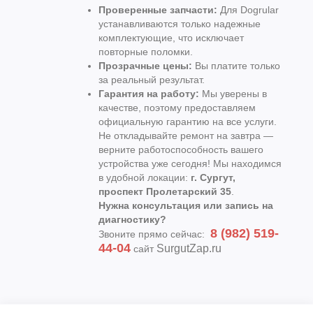
Проверенные запчасти:
Для Dogrular
устанавливаются только надежные
комплектующие, что исключает
повторные поломки.
Прозрачные цены:
Вы платите только
за реальный результат.
Гарантия на работу:
Мы уверены в
качестве, поэтому предоставляем
официальную гарантию на все услуги.
Не откладывайте ремонт на завтра —
верните работоспособность вашего
устройства уже сегодня! Мы находимся
в удобной локации:
г. Сургут,
проспект Пролетарский 35
.
Нужна консультация или запись на
диагностику?
8 (982) 519-
Звоните прямо сейчас:
44-04
SurgutZap.ru
сайт