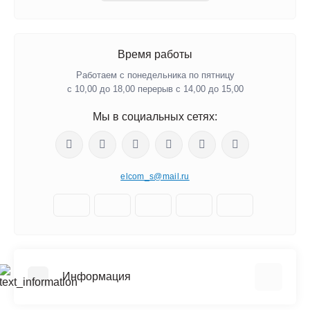
Время работы
Работаем с понедельника по пятницу
с 10,00 до 18,00 перерыв с 14,00 до 15,00
Мы в социальных сетях:
elcom_s@mail.ru
Информация