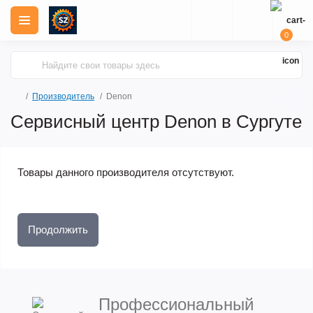
0
Производитель
Denon
Сервисный центр Denon в Сургуте
Товары данного производителя отсутствуют.
Продолжить
Профессиональный