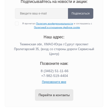
Подписывайтесь на новости и акции:
Подписаться
Я прочитал
Политику конфиденциальности
и соглашаюсь с
Политикой в отношении файлов cookie
Наш адрес:
Тюменская обл, ХМАО-Югра г.Сургут проспект
Пролетарский 35, (вход со стороны дороги Сервисный
Центр)
Позвоните нам:
8 (3462) 51-11-66
+7-982-519-4404
Перезвоните мне
Перейти в контакты