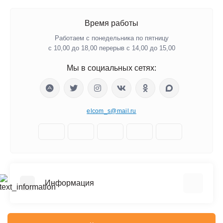
Время работы
Работаем с понедельника по пятницу
с 10,00 до 18,00 перерыв с 14,00 до 15,00
Мы в социальных сетях:
elcom_s@mail.ru
Информация
Отзывы о магазине