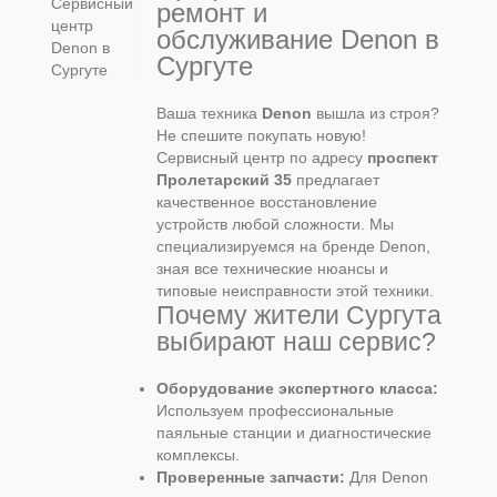
ремонт и
обслуживание Denon в
Сургуте
Ваша техника
Denon
вышла из строя?
Не спешите покупать новую!
Сервисный центр по адресу
проспект
Пролетарский 35
предлагает
качественное восстановление
устройств любой сложности. Мы
специализируемся на бренде Denon,
зная все технические нюансы и
типовые неисправности этой техники.
Почему жители Сургута
выбирают наш сервис?
Оборудование экспертного класса:
Используем профессиональные
паяльные станции и диагностические
комплексы.
Проверенные запчасти:
Для Denon