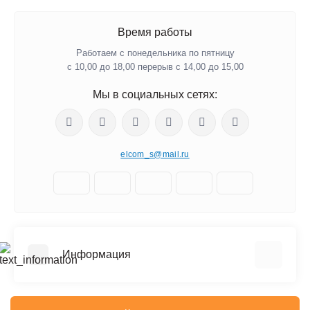
Время работы
Работаем с понедельника по пятницу
с 10,00 до 18,00 перерыв с 14,00 до 15,00
Мы в социальных сетях:
elcom_s@mail.ru
Информация
Отзывы о магазине