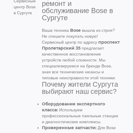
ремонт и
обслуживание Bose в
Сургуте
Bose
Ваша техника
вышла из строя?
Не спешите покупать новую!
проспект
Сервисный центр по адресу
Пролетарский 35
предлагает
качественное восстановление
устройств любой сложности. Мы
специализируемся на бренде Bose,
зная все технические нюансы и
типовые неисправности этой техники.
Почему жители Сургута
выбирают наш сервис?
Оборудование экспертного
класса:
Используем
профессиональные паяльные станции
и диагностические комплексы.
Проверенные запчасти:
Для Bose