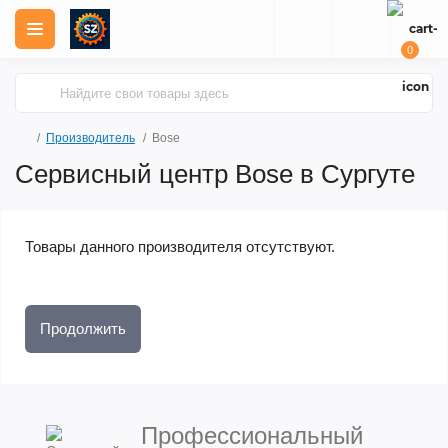
0
Производитель
Bose
Сервисный центр Bose в Сургуте
Товары данного производителя отсутствуют.
Продолжить
Профессиональный