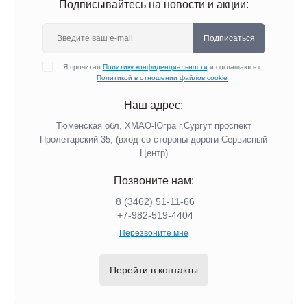
Подписывайтесь на новости и акции:
Подписаться
Я прочитал
Политику конфиденциальности
и соглашаюсь с
Политикой в отношении файлов cookie
Наш адрес:
Тюменская обл, ХМАО-Югра г.Сургут проспект
Пролетарский 35, (вход со стороны дороги Сервисный
Центр)
Позвоните нам:
8 (3462) 51-11-66
+7-982-519-4404
Перезвоните мне
Перейти в контакты