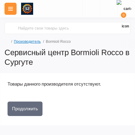
0
Производитель
Bormioli Rocco
Сервисный центр Bormioli Rocco в
Сургуте
Товары данного производителя отсутствуют.
Продолжить