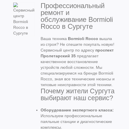
Профессиональный
ремонт и
обслуживание Bormioli
Rocco в Сургуте
Ваша техника
Bormioli Rocco
вышла
из строя? Не спешите покупать новую!
Сервисный центр по адресу
проспект
Пролетарский 35
предлагает
качественное восстановление
устройств любой сложности. Мы
специализируемся на бренде Bormioli
Rocco, зная все технические нюансы и
типовые неисправности этой техники.
Почему жители Сургута
выбирают наш сервис?
Оборудование экспертного класса:
Используем профессиональные
паяльные станции и диагностические
комплексы.