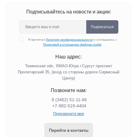
Подписывайтесь на новости и акции:
Подписаться
Я прочитал
Политику конфиденциальности
и соглашаюсь с
Политикой в отношении файлов cookie
Наш адрес:
Тюменская обл, ХМАО-Югра г.Сургут проспект
Пролетарский 35, (вход со стороны дороги Сервисный
Центр)
Позвоните нам:
8 (3462) 51-11-66
+7-982-519-4404
Перезвоните мне
Перейти в контакты