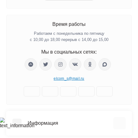
Время работы
Работаем с понедельника по пятницу
с 10,00 до 18,00 перерыв с 14,00 до 15,00
Мы в социальных сетях:
elcom_s@mail.ru
Информация