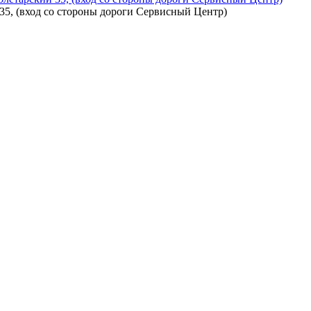
5, (вход со стороны дороги Сервисный Центр)