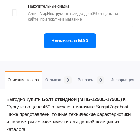
Накопительные скидки
Акция МирИнструмента скидка до 50% от цены на
сайте, при покупке в магазине
Написать в MAX
0
0
Описание товара
Отзывов
Вопросы
Информация
Выгодно купить
Болт откидной (МПБ-1250C-1750C)
в
Сургуте по цене 460 р. можно в магазине SurgutZapchast.
Ниже представлены точные технические характеристики
и параметры совместимости для данной позиции из
каталога.