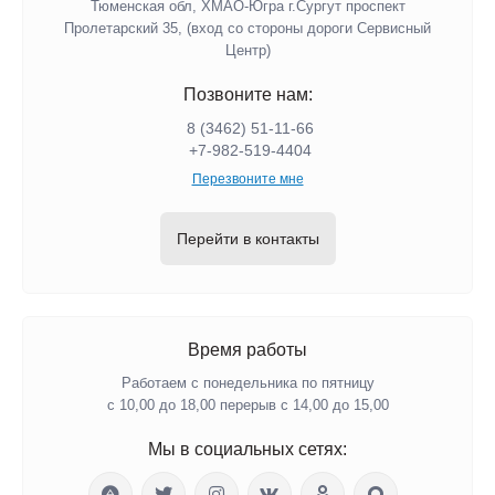
Тюменская обл, ХМАО-Югра г.Сургут проспект
Пролетарский 35, (вход со стороны дороги Сервисный
Центр)
Позвоните нам:
8 (3462) 51-11-66
+7-982-519-4404
Перезвоните мне
Перейти в контакты
Время работы
Работаем с понедельника по пятницу
с 10,00 до 18,00 перерыв с 14,00 до 15,00
Мы в социальных сетях: