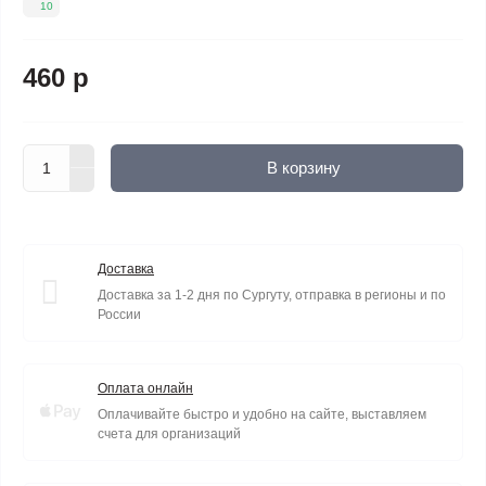
10
460 р
В корзину
Доставка
Доставка за 1-2 дня по Сургуту, отправка в регионы и по
России
Оплата онлайн
Оплачивайте быстро и удобно на сайте, выставляем
счета для организаций