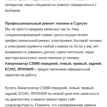
аппаратом, наши специалисты помогут определиться с
выбором.
Профессиональный ремонт техники в Сургуте
Мы не просто продаем запасные части. Наш
специализированный сервис-центр осуществляет
профессиональный ремонт электроники, бытовой техники
и электроинструмента любой сложности. Если у вас нет
возможности заменить деталь самостоятельно, наши
мастера выполнент качественную установку
Амортизатор CS680 передний, левый, правый, задний,
ECHO, ЯПОНИЯ
с предоставлением официальной
гарантии на работу.
Купить Амортизатор CS680 передний, левый, правый,
задний, ECHO, ЯПОНИЯ по низкой цене или записаться
на диагностику и ремонт можно через сайт
surgutzapchast.ru. Помните, что своевременная замена