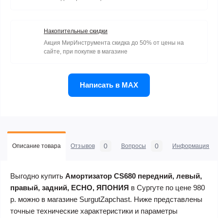
Накопительные скидки
Акция МирИнструмента скидка до 50% от цены на
сайте, при покупке в магазине
Написать в MAX
0
0
Описание товара
Отзывов
Вопросы
Информация
Выгодно купить
Амортизатор CS680 передний, левый,
правый, задний, ECHO, ЯПОНИЯ
в Сургуте по цене 980
р. можно в магазине SurgutZapchast. Ниже представлены
точные технические характеристики и параметры