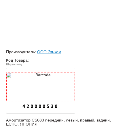
Производитель:
ООО Эл-ком
Код Товара:
Штрих-код:
420000530
Амортизатор CS680 передний, левый, правый, задний,
ECHO, ЯПОНИЯ