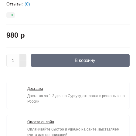
Отзывы:
(0)
3
980 р
В корзину
Доставка
Доставка за 1-2 дня по Сургуту, отправка в регионы и по
России
Оплата онлайн
Оплачивайте быстро и удобно на сайте, выставляем
счета для организаций