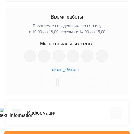
Время работы
Работаем с понедельника по пятницу
с 10,00 до 18,00 перерыв с 14,00 до 15,00
Мы в социальных сетях:
elcom_s@mail.ru
Информация
Отзывы о магазине