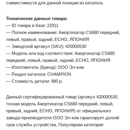
совместимости для данной позиции из каталога.
Технические данные товара:
— ID товара в базе: 22911
— Полное наименование: Амортизатор CS680 передний,
левый, правый, задний, ECHO, ЯПОНИЯ
— Заводской артикул (SKU): 420000530
— Модель или код соответствия: Амортизатор CS680
передний, левый, правый, задний, ECHO, ЯПОНИЯ
— Изготовитель (Бренд): ООО Эл-ком
— Раздел каталога: CHAMPION
— Стоимость детали: 980 р.
Данный сертифицированный товар (артикул 420000530,
точная модель Амортизатор CS680 передний, левый,
правый, задний, ECHO, ЯПОНИЯ) от официального
завода-производителя ООО Эл-ком гарантирует долгий
срок службы устройства. Популярная категория