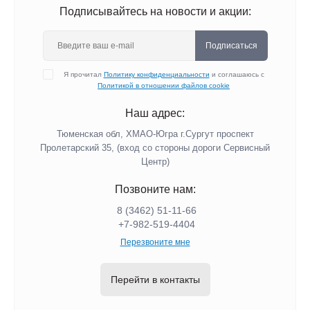
Подписывайтесь на новости и акции:
Подписаться
Я прочитал
Политику конфиденциальности
и соглашаюсь с
Политикой в отношении файлов cookie
Наш адрес:
Тюменская обл, ХМАО-Югра г.Сургут проспект
Пролетарский 35, (вход со стороны дороги Сервисный
Центр)
Позвоните нам:
8 (3462) 51-11-66
+7-982-519-4404
Перезвоните мне
Перейти в контакты