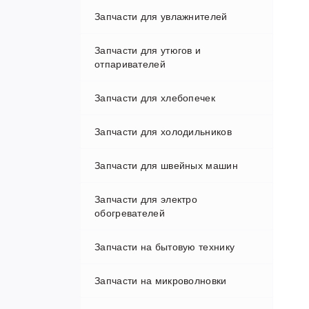
Запчасти для увлажнителей
Запчасти для утюгов и
отпаривателей
Запчасти для хлебопечек
Запчасти для холодильников
Запчасти для швейных машин
Запчасти для электро
обогревателей
Запчасти на бытовую технику
Запчасти на микроволновки