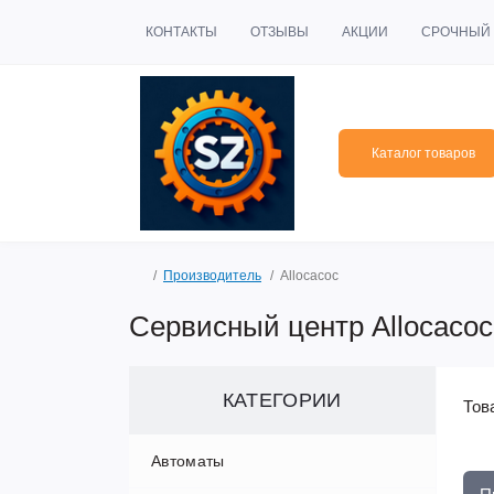
КОНТАКТЫ
ОТЗЫВЫ
АКЦИИ
СРОЧНЫЙ 
Каталог товаров
Производитель
Allocacoc
Сервисный центр Allocacoc
КАТЕГОРИИ
Тов
Автоматы