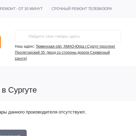
РЕМОНТ - ОТ 30 МИНУТ
СРОЧНЫЙ РЕМОНТ ТЕЛЕВИЗОРА
Наш адрес:
Тюменская обл, ХМАО-Югра г.Сургут проспект
Пролетарский 35, (вход со стороны дороги Сервисный
Центр)
 в Сургуте
ары данного производителя отсутствуют.