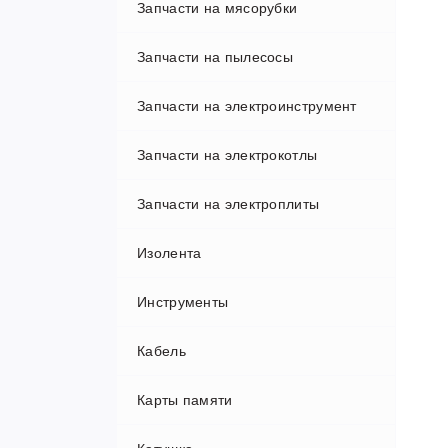
Запчасти на мясорубки
Запчасти на пылесосы
Запчасти на электроинструмент
Запчасти на роботы пылесосы
Запчасти на электрокотлы
Запчасти на электроплиты
Изолента
Инструменты
Кабель
Карты памяти