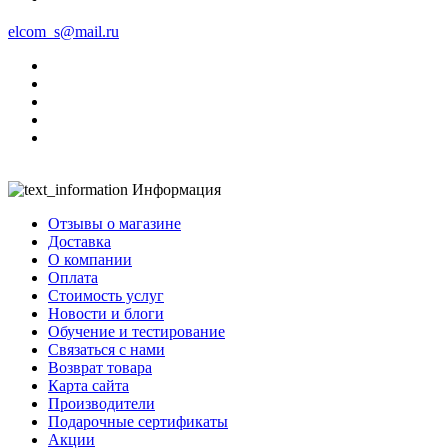
elcom_s@mail.ru
Информация
Отзывы о магазине
Доставка
О компании
Оплата
Стоимость услуг
Новости и блоги
Обучение и тестирование
Связаться с нами
Возврат товара
Карта сайта
Производители
Подарочные сертификаты
Акции