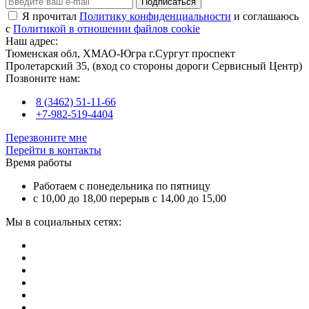
Подписаться
Я прочитал
Политику конфиденциальности
и соглашаюсь
с
Политикой в отношении файлов cookie
Наш адрес:
Тюменская обл, ХМАО-Югра г.Сургут проспект
Пролетарский 35, (вход со стороны дороги Сервисный Центр)
Позвоните нам:
8 (3462) 51-11-66
+7-982-519-4404
Перезвоните мне
Перейти в контакты
Время работы
Работаем с понедельника по пятницу
с 10,00 до 18,00 перерыв с 14,00 до 15,00
Мы в социальных сетях: