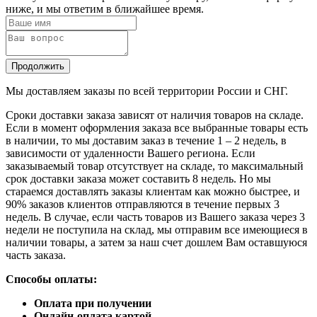
ниже, и мы ответим в ближайшее время.
Продолжить
Мы доставляем заказы по всей территории России и СНГ.
Сроки доставки заказа зависят от наличия товаров на складе.
Если в момент оформления заказа все выбранные товары есть
в наличии, то мы доставим заказ в течение 1 – 2 недель, в
зависимости от удаленности Вашего региона. Если
заказываемый товар отсутствует на складе, то максимальный
срок доставки заказа может составить 8 недель. Но мы
стараемся доставлять заказы клиентам как можно быстрее, и
90% заказов клиентов отправляются в течение первых 3
недель. В случае, если часть товаров из Вашего заказа через 3
недели не поступила на склад, мы отправим все имеющиеся в
наличии товары, а затем за наш счет дошлем Вам оставшуюся
часть заказа.
Способы оплаты:
Оплата при получении
Онлайн-оплата картой