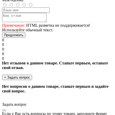
Примечание:
HTML разметка не поддерживается!
Используйте обычный текст.
Продолжить
0
0
0
0
0
Нет отзывов о данном товаре. Станьте первым, оставьте
свой отзыв.
+ Задать вопрос
Нет вопросов о данном товаре, станьте первым и задайте
свой вопрос.
Задать вопрос
Если у Вас есть вопросы по этому товару, заполните форму