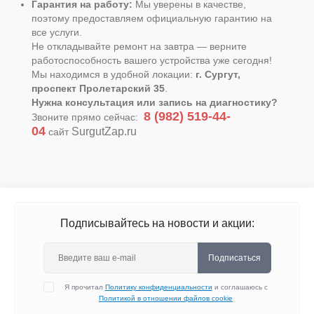
Гарантия на работу:
Мы уверены в качестве,
поэтому предоставляем официальную гарантию на
все услуги.
Не откладывайте ремонт на завтра — верните
работоспособность вашего устройства уже сегодня!
Мы находимся в удобной локации:
г. Сургут,
проспект Пролетарский 35
.
Нужна консультация или запись на диагностику?
8 (982) 519-44-
Звоните прямо сейчас:
04
SurgutZap.ru
сайт
Подписывайтесь на новости и акции:
Подписаться
Я прочитал
Политику конфиденциальности
и соглашаюсь с
Политикой в отношении файлов cookie