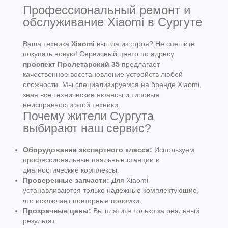
Профессиональный ремонт и
обслуживание Xiaomi в Сургуте
Ваша техника
Xiaomi
вышла из строя? Не спешите
покупать новую! Сервисный центр по адресу
проспект Пролетарский 35
предлагает
качественное восстановление устройств любой
сложности. Мы специализируемся на бренде Xiaomi,
зная все технические нюансы и типовые
неисправности этой техники.
Почему жители Сургута
выбирают наш сервис?
Оборудование экспертного класса:
Используем
профессиональные паяльные станции и
диагностические комплексы.
Проверенные запчасти:
Для Xiaomi
устанавливаются только надежные комплектующие,
что исключает повторные поломки.
Прозрачные цены:
Вы платите только за реальный
результат.