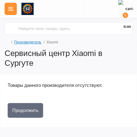
0
Производитель
Xiaomi
Сервисный центр Xiaomi в
Сургуте
Товары данного производителя отсутствуют.
Продолжить