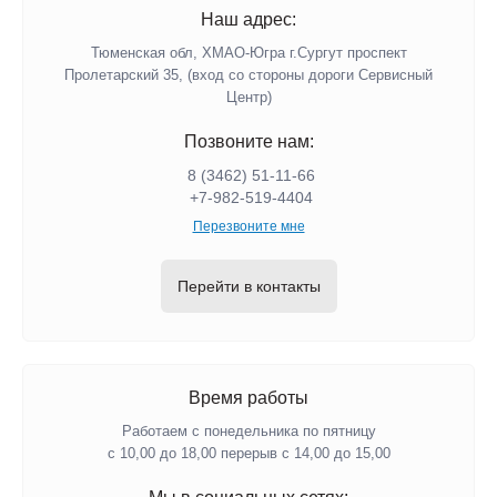
Наш адрес:
Тюменская обл, ХМАО-Югра г.Сургут проспект
Пролетарский 35, (вход со стороны дороги Сервисный
Центр)
Позвоните нам:
8 (3462) 51-11-66
+7-982-519-4404
Перезвоните мне
Перейти в контакты
Время работы
Работаем с понедельника по пятницу
с 10,00 до 18,00 перерыв с 14,00 до 15,00