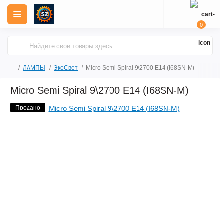
0
ЛАМПЫ
ЭкоСвет
Micro Semi Spiral 9\2700 E14 (I68SN-M)
Micro Semi Spiral 9\2700 E14 (I68SN-M)
Продано