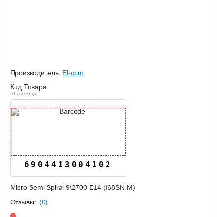
Производитель:
El-com
Код Товара:
Штрих-код:
6904413004102
Micro Semi Spiral 9\2700 E14 (I68SN-M)
Отзывы:
(0)