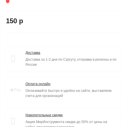
150 р
Доставка
Доставка за 1-2 дня по Сургуту, отправка в регионы и по
России
Оплата онлайн
Оплачивайте быстро и удобно на сайте, выставляем
счета для организаций
Накопительные скидки
Акция МирИнструмента скидка до 50% от цены на