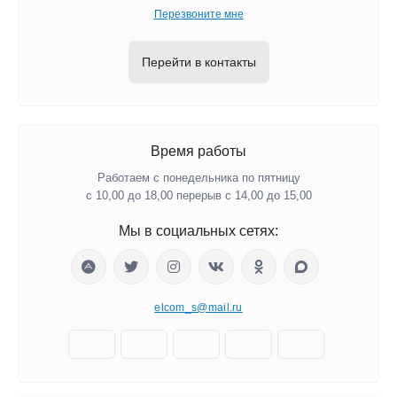
Перезвоните мне
Перейти в контакты
Время работы
Работаем с понедельника по пятницу
с 10,00 до 18,00 перерыв с 14,00 до 15,00
Мы в социальных сетях:
elcom_s@mail.ru