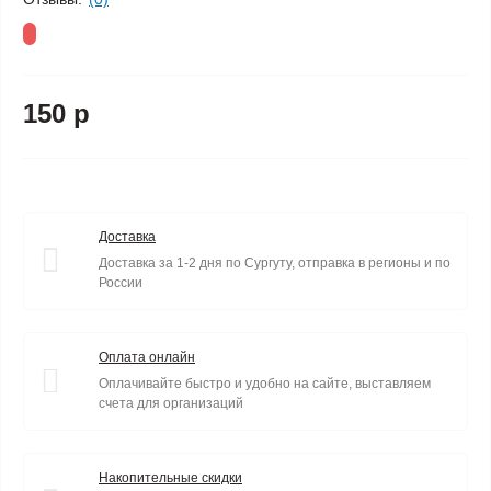
150 р
Доставка
Доставка за 1-2 дня по Сургуту, отправка в регионы и по
России
Оплата онлайн
Оплачивайте быстро и удобно на сайте, выставляем
счета для организаций
Накопительные скидки