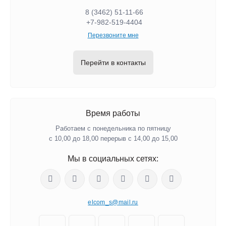
8 (3462) 51-11-66
+7-982-519-4404
Перезвоните мне
Перейти в контакты
Время работы
Работаем с понедельника по пятницу
с 10,00 до 18,00 перерыв с 14,00 до 15,00
Мы в социальных сетях:
elcom_s@mail.ru