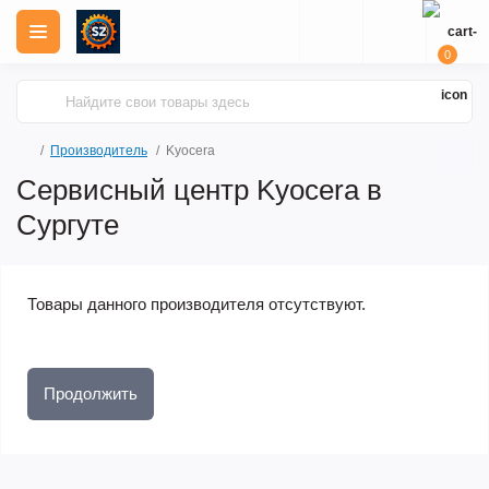
0
Производитель
Kyocera
Сервисный центр Kyocera в
Сургуте
Товары данного производителя отсутствуют.
Продолжить