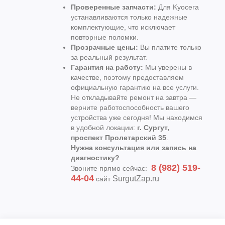
Проверенные запчасти:
Для Kyocera
устанавливаются только надежные
комплектующие, что исключает
повторные поломки.
Прозрачные цены:
Вы платите только
за реальный результат.
Гарантия на работу:
Мы уверены в
качестве, поэтому предоставляем
официальную гарантию на все услуги.
Не откладывайте ремонт на завтра —
верните работоспособность вашего
устройства уже сегодня! Мы находимся
в удобной локации:
г. Сургут,
проспект Пролетарский 35
.
Нужна консультация или запись на
диагностику?
8 (982) 519-
Звоните прямо сейчас:
44-04
SurgutZap.ru
сайт