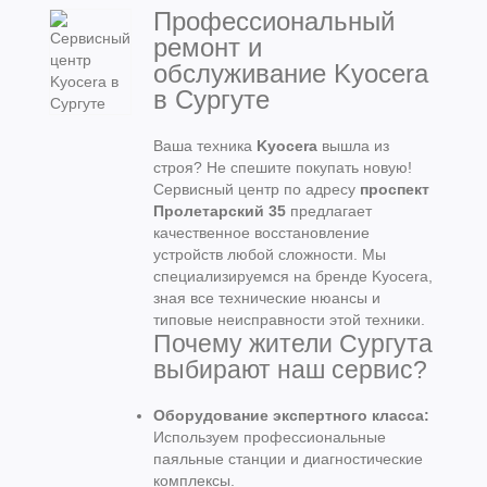
Профессиональный
ремонт и
обслуживание Kyocera
в Сургуте
Ваша техника
Kyocera
вышла из
строя? Не спешите покупать новую!
Сервисный центр по адресу
проспект
Пролетарский 35
предлагает
качественное восстановление
устройств любой сложности. Мы
специализируемся на бренде Kyocera,
зная все технические нюансы и
типовые неисправности этой техники.
Почему жители Сургута
выбирают наш сервис?
Оборудование экспертного класса:
Используем профессиональные
паяльные станции и диагностические
комплексы.