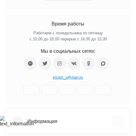
Время работы
Работаем с понедельника по пятницу
с 10,00 до 18,00 перерыв с 14,00 до 15,00
Мы в социальных сетях:
elcom_s@mail.ru
Информация