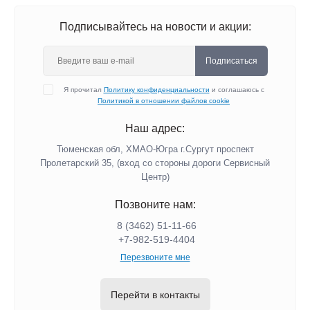
Подписывайтесь на новости и акции:
Подписаться
Я прочитал
Политику конфиденциальности
и соглашаюсь с
Политикой в отношении файлов cookie
Наш адрес:
Тюменская обл, ХМАО-Югра г.Сургут проспект
Пролетарский 35, (вход со стороны дороги Сервисный
Центр)
Позвоните нам:
8 (3462) 51-11-66
+7-982-519-4404
Перезвоните мне
Перейти в контакты