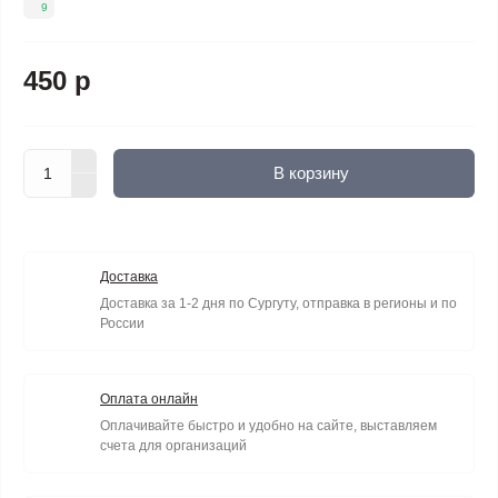
9
450 р
В корзину
Доставка
Доставка за 1-2 дня по Сургуту, отправка в регионы и по
России
Оплата онлайн
Оплачивайте быстро и удобно на сайте, выставляем
счета для организаций