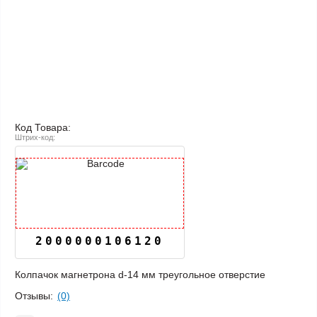
Код Товара:
Штрих-код:
2000000106120
Колпачок магнетрона d-14 мм треугольное отверстие
Отзывы:
(0)