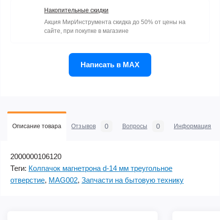
Накопительные скидки
Акция МирИнструмента скидка до 50% от цены на
сайте, при покупке в магазине
Написать в MAX
0
0
Описание товара
Отзывов
Вопросы
Информация
2000000106120
Теги:
Колпачок магнетрона d-14 мм треугольное
отверстие
,
MAG002
,
Запчасти на бытовую технику