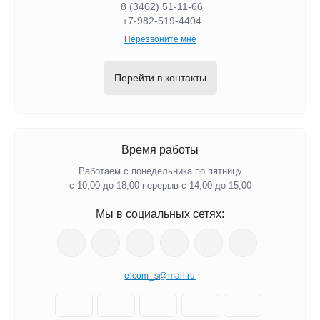
8 (3462) 51-11-66
+7-982-519-4404
Перезвоните мне
Перейти в контакты
Время работы
Работаем с понедельника по пятницу
с 10,00 до 18,00 перерыв с 14,00 до 15,00
Мы в социальных сетях:
elcom_s@mail.ru