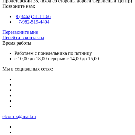
Пролетарский 35, (вход со стороны дороги Сервисный Центр)
Позвоните нам:
8 (3462) 51-11-66
+7-982-519-4404
Перезвоните мне
Перейти в контакты
Время работы
Работаем с понедельника по пятницу
с 10,00 до 18,00 перерыв с 14,00 до 15,00
Мы в социальных сетях:
elcom_s@mail.ru