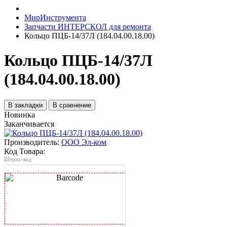
МирИнструмента
Запчасти ИНТЕРСКОЛ для ремонта
Кольцо ПЦБ-14/37Л (184.04.00.18.00)
Кольцо ПЦБ-14/37Л
(184.04.00.18.00)
В закладки
В сравнение
Новинка
Заканчивается
Производитель:
ООО Эл-ком
Код Товара:
Штрих-код: