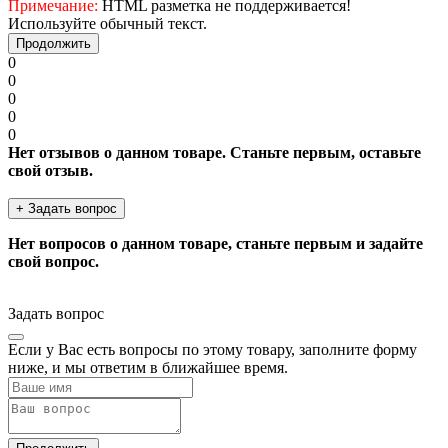
Примечание:
HTML разметка не поддерживается!
Используйте обычный текст.
Продолжить
0
0
0
0
0
Нет отзывов о данном товаре. Станьте первым, оставьте
свой отзыв.
+ Задать вопрос
Нет вопросов о данном товаре, станьте первым и задайте
свой вопрос.
Задать вопрос
Если у Вас есть вопросы по этому товару, заполните форму
ниже, и мы ответим в ближайшее время.