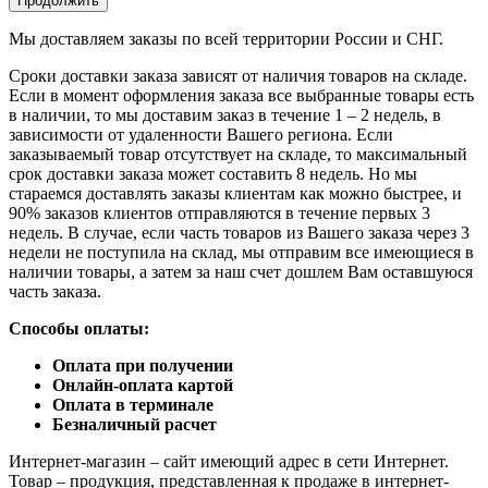
Продолжить
Мы доставляем заказы по всей территории России и СНГ.
Сроки доставки заказа зависят от наличия товаров на складе.
Если в момент оформления заказа все выбранные товары есть
в наличии, то мы доставим заказ в течение 1 – 2 недель, в
зависимости от удаленности Вашего региона. Если
заказываемый товар отсутствует на складе, то максимальный
срок доставки заказа может составить 8 недель. Но мы
стараемся доставлять заказы клиентам как можно быстрее, и
90% заказов клиентов отправляются в течение первых 3
недель. В случае, если часть товаров из Вашего заказа через 3
недели не поступила на склад, мы отправим все имеющиеся в
наличии товары, а затем за наш счет дошлем Вам оставшуюся
часть заказа.
Способы оплаты:
Оплата при получении
Онлайн-оплата картой
Оплата в терминале
Безналичный расчет
Интернет-магазин – сайт имеющий адрес в сети Интернет.
Товар – продукция, представленная к продаже в интернет-