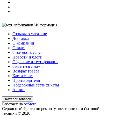
Информация
Отзывы о магазине
Доставка
О компании
Оплата
Стоимость услуг
Новости и блоги
Обучение и тестирование
Связаться с нами
Возврат товара
Карта сайта
Производители
Подарочные сертификаты
Акции
Каталог товаров
Работает на
ocStore
Сервисный Центр по ремонту электроники и бытовой
техники © 2026