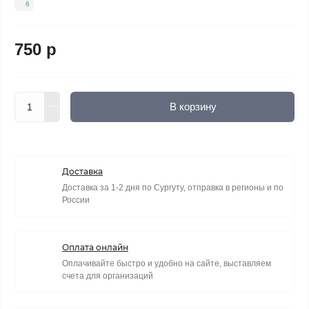
6
750 р
В корзину
Доставка
Доставка за 1-2 дня по Сургуту, отправка в регионы и по
России
Оплата онлайн
Оплачивайте быстро и удобно на сайте, выставляем
счета для организаций