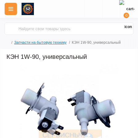
0
Запчасти на бытовую технику
КЭН 1W-90, универсальный
КЭН 1W-90, универсальный