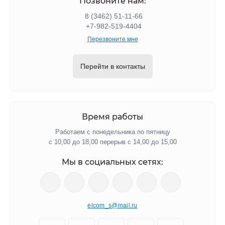
Позвоните нам:
8 (3462) 51-11-66
+7-982-519-4404
Перезвоните мне
Перейти в контакты
Время работы
Работаем с понедельника по пятницу
с 10,00 до 18,00 перерыв с 14,00 до 15,00
Мы в социальных сетях:
elcom_s@mail.ru