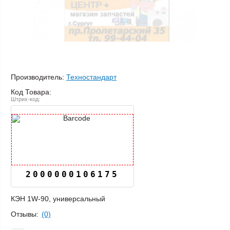
Производитель:
Техностандарт
Код Товара:
Штрих-код:
2000000106175
КЭН 1W-90, универсальный
Отзывы:
(0)