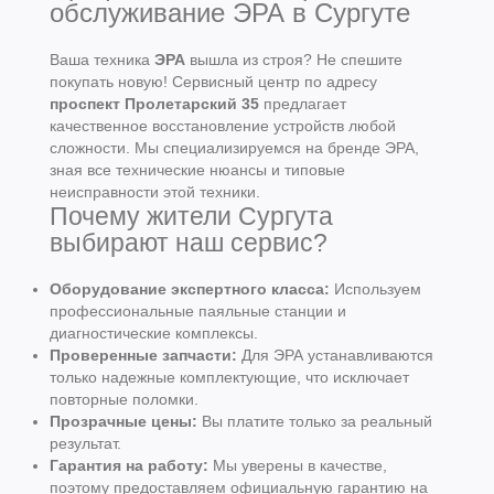
обслуживание ЭРА в Сургуте
Ваша техника
ЭРА
вышла из строя? Не спешите
покупать новую! Сервисный центр по адресу
проспект Пролетарский 35
предлагает
качественное восстановление устройств любой
сложности. Мы специализируемся на бренде ЭРА,
зная все технические нюансы и типовые
неисправности этой техники.
Почему жители Сургута
выбирают наш сервис?
Оборудование экспертного класса:
Используем
профессиональные паяльные станции и
диагностические комплексы.
Проверенные запчасти:
Для ЭРА устанавливаются
только надежные комплектующие, что исключает
повторные поломки.
Прозрачные цены:
Вы платите только за реальный
результат.
Гарантия на работу:
Мы уверены в качестве,
поэтому предоставляем официальную гарантию на