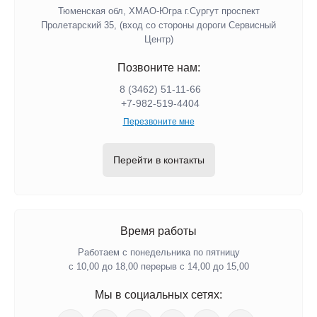
Тюменская обл, ХМАО-Югра г.Сургут проспект
Пролетарский 35, (вход со стороны дороги Сервисный
Центр)
Позвоните нам:
8 (3462) 51-11-66
+7-982-519-4404
Перезвоните мне
Перейти в контакты
Время работы
Работаем с понедельника по пятницу
с 10,00 до 18,00 перерыв с 14,00 до 15,00
Мы в социальных сетях: