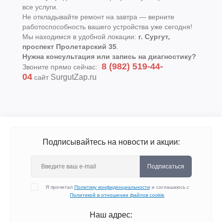
все услуги.
Не откладывайте ремонт на завтра — верните
работоспособность вашего устройства уже сегодня!
Мы находимся в удобной локации:
г. Сургут,
проспект Пролетарский 35
.
Нужна консультация или запись на диагностику?
8 (982) 519-44-
Звоните прямо сейчас:
04
SurgutZap.ru
сайт
Подписывайтесь на новости и акции:
Подписаться
Я прочитал
Политику конфиденциальности
и соглашаюсь с
Политикой в отношении файлов cookie
Наш адрес: