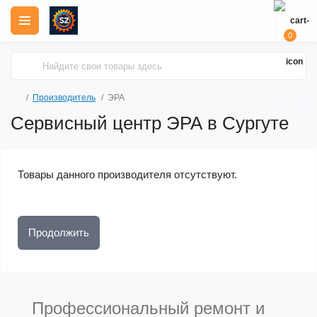
0
Производитель
ЭРА
Сервисный центр ЭРА в Сургуте
Товары данного производителя отсутствуют.
Продолжить
Профессиональный ремонт и